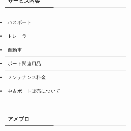
サービス内容
バスボート
トレーラー
自動車
ボート関連用品
メンテナンス料金
中古ボート販売について
アメブロ