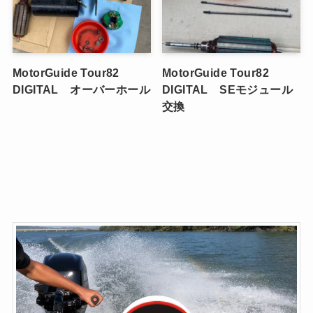
MotorGuide Tour82
MotorGuide Tour82
DIGITAL オーバーホール
DIGITAL SEモジュール
交換