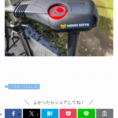
バスボート(エレキ)
よかったらシェアしてね！