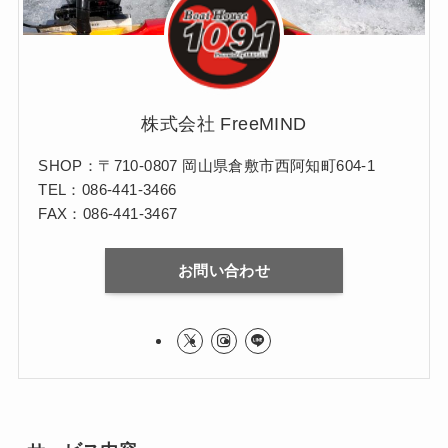
株式会社 FreeMIND
SHOP：〒710-0807 岡山県倉敷市西阿知町604-1
TEL：086-441-3466
FAX：086-441-3467
お問い合わせ