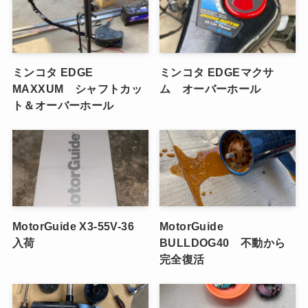
ミンコタ EDGE
ミンコタ EDGEマクサ
MAXXUM シャフトカッ
ム オーバーホール
ト＆オーバーホール
MotorGuide X3-55V-36
MotorGuide
入荷
BULLDOG40 不動から
完全復活