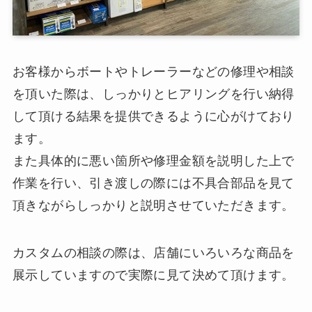
お客様からボートやトレーラーなどの修理や相談
を頂いた際は、しっかりとヒアリングを行い納得
して頂ける結果を提供できるように心がけており
ます。
また具体的に悪い箇所や修理金額を説明した上で
作業を行い、引き渡しの際には不具合部品を見て
頂きながらしっかりと説明させていただきます。
カスタムの相談の際は、店舗にいろいろな商品を
展示していますので実際に見て決めて頂けます。