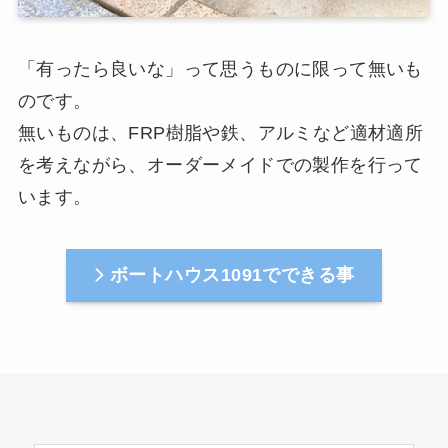
「有ったら良いな」って思うものに限って無いも
のです。
無いものは、FRP樹脂や鉄、アルミなど適材適所
を考えながら、オーダーメイドでの製作を行って
います。
ボートハウス1091でできる事