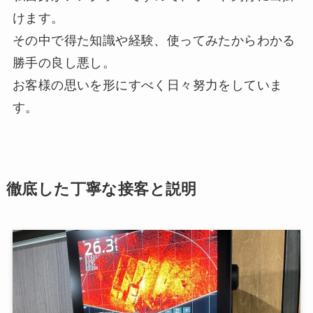
けます。
その中で得た知識や経験、使ってみたからわかる
勝手の良し悪し。
お客様の思いを形にすべく日々努力をしていま
す。
徹底した丁寧な接客と説明