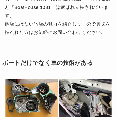
ど『BoatHouse 1091』は選ばれ支持されていま
す。
他店にはない当店の魅力を紹介しますので興味を
持たれた方はお気軽にお問い合わせください。
ボートだけでなく車の技術がある