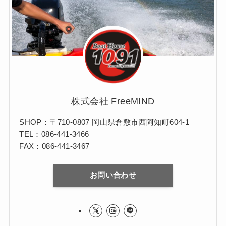
株式会社 FreeMIND
SHOP：〒710-0807 岡山県倉敷市西阿知町604-1
TEL：086-441-3466
FAX：086-441-3467
お問い合わせ