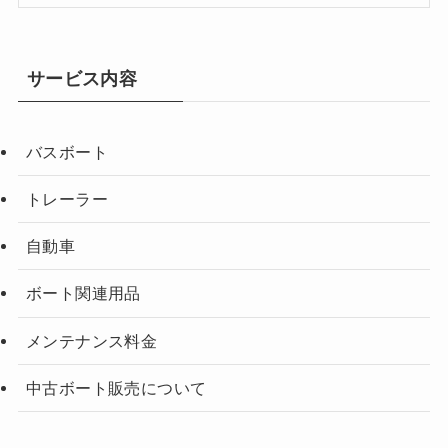
サービス内容
バスボート
トレーラー
自動車
ボート関連用品
メンテナンス料金
中古ボート販売について