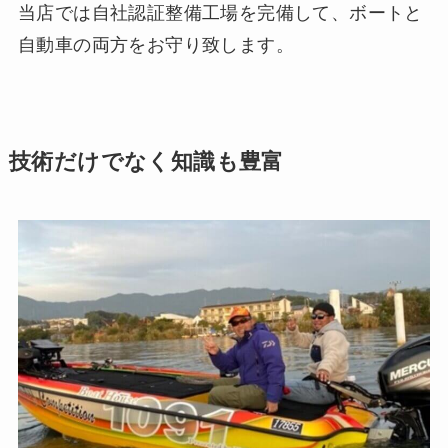
当店では自社認証整備工場を完備して、ボートと
自動車の両方をお守り致します。
技術だけでなく知識も豊富