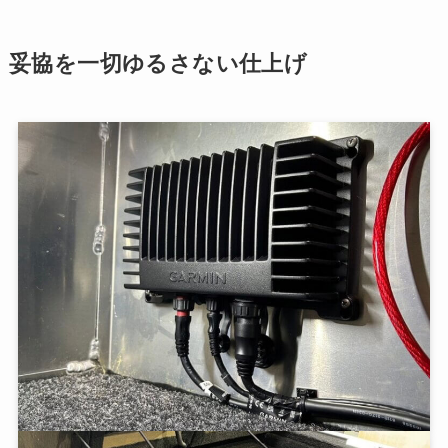
妥協を一切ゆるさない仕上げ