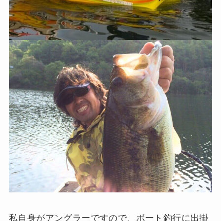
私自身がアングラーですので、ボート釣行に出掛