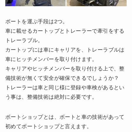
ボートを運ぶ手段は2つ。
車に載せるカートップとトレーラーで牽引をする
トレーラブル。
カートップには車にキャリアを、トレーラブルは
車にヒッチメンバーを取り付けます。
キャリアやヒッチメンバーを取り付ける上で、整
備技術が無くて安全が確保できるでしょうか？
トレーラーは車と同じ様に登録や車検があるとい
う事は、整備技術は絶対に必要です。
ボートショップとは、ボートと車の技術があって
初めてボートショップと言えます。