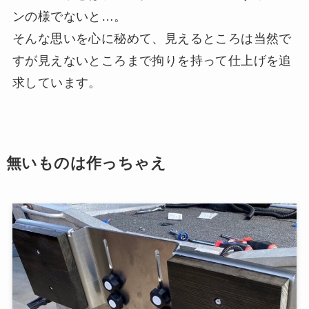
ンの様でないと…。
そんな思いを心に秘めて、見えるところは当然で
すが見えないところまで拘りを持って仕上げを追
求しています。
無いものは作っちゃえ