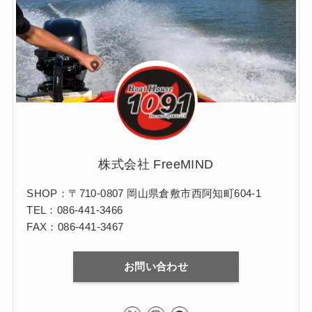
株式会社 FreeMIND
SHOP：〒710-0807 岡山県倉敷市西阿知町604-1
TEL：086-441-3466
FAX：086-441-3467
お問い合わせ