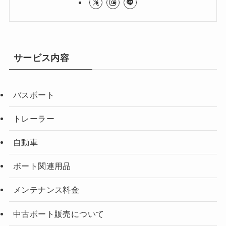
サービス内容
バスボート
トレーラー
自動車
ボート関連用品
メンテナンス料金
中古ボート販売について