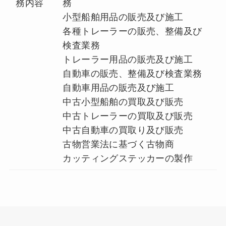
務内容
務
小型船舶用品の販売及び施工
各種トレーラーの販売、整備及び
検査業務
トレーラー用品の販売及び施工
自動車の販売、整備及び検査業務
自動車用品の販売及び施工
中古小型船舶の買取及び販売
中古トレーラーの買取及び販売
中古自動車の買取り及び販売
古物営業法に基づく古物商
カッティングステッカーの製作