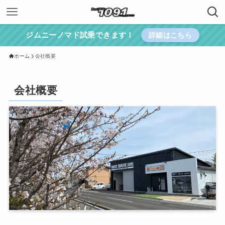
ジムニーノマド試乗できます！
詳細はこちら
ホーム
会社概要
会社概要