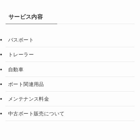
サービス内容
バスボート
トレーラー
自動車
ボート関連用品
メンテナンス料金
中古ボート販売について