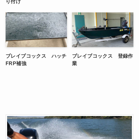
り付け
ブレイブコックス ハッチ
ブレイブコックス 登録作
FRP補強
業