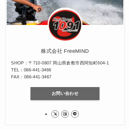
株式会社 FreeMIND
SHOP：〒710-0807 岡山県倉敷市西阿知町604-1
TEL：086-441-3466
FAX：086-441-3467
お問い合わせ