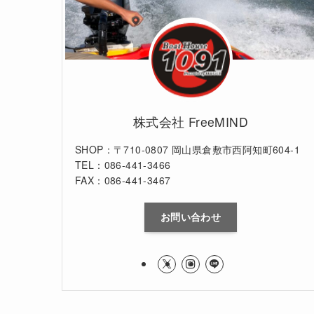
株式会社 FreeMIND
SHOP：〒710-0807 岡山県倉敷市西阿知町604-1
TEL：086-441-3466
FAX：086-441-3467
お問い合わせ