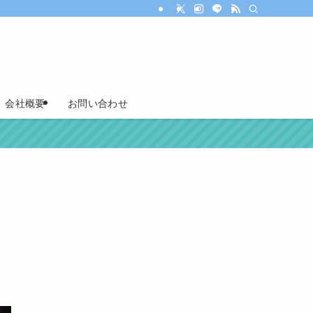
会社概要
お問い合わせ