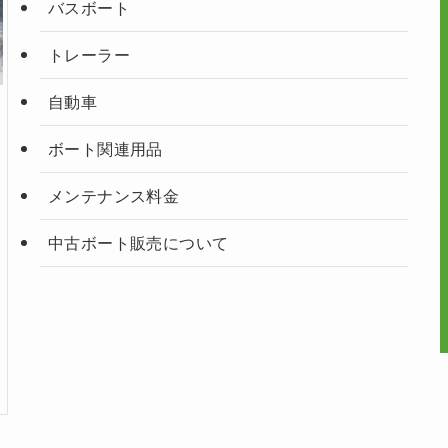
バスボート
トレーラー
自動車
ボート関連用品
メンテナンス料金
中古ボート販売について