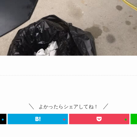
よかったらシェアしてね！