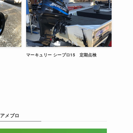
マーキュリー シープロ15 定期点検
アメブロ