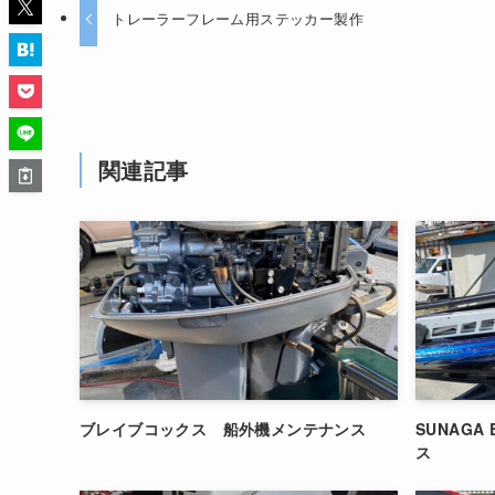
トレーラーフレーム用ステッカー製作
関連記事
ブレイブコックス 船外機メンテナンス
SUNAGA
ス