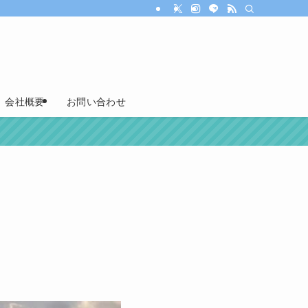
会社概要
お問い合わせ