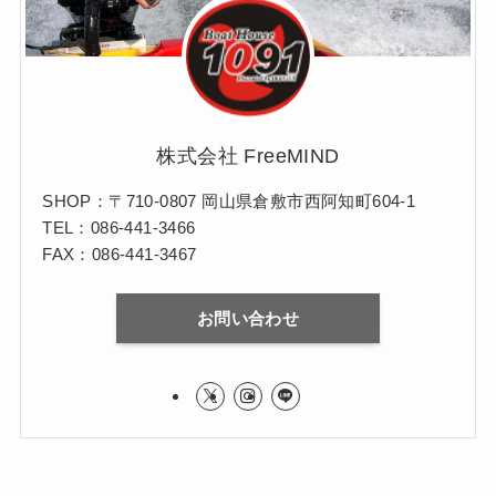
株式会社 FreeMIND
SHOP：〒710-0807 岡山県倉敷市西阿知町604-1
TEL：086-441-3466
FAX：086-441-3467
お問い合わせ