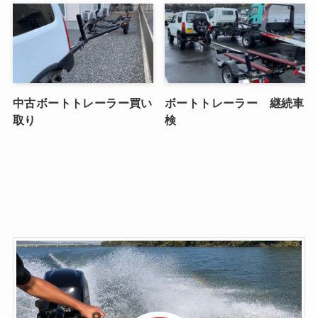
中古ボートトレーラー買い
ボートトレーラー 継続車
取り
検