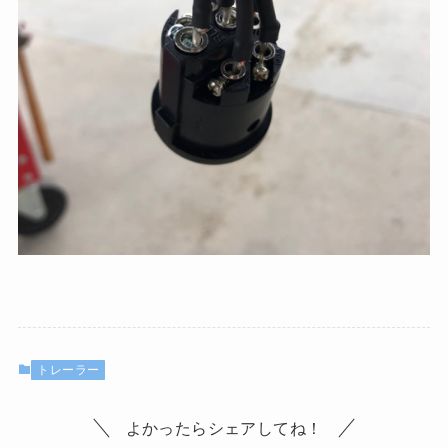
トレーラー
よかったらシェアしてね！