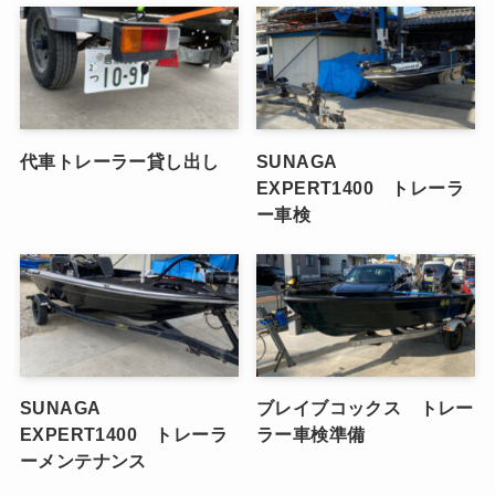
代車トレーラー貸し出し
SUNAGA
EXPERT1400 トレーラ
ー車検
SUNAGA
ブレイブコックス トレー
EXPERT1400 トレーラ
ラー車検準備
ーメンテナンス