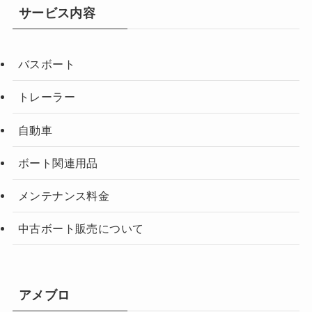
サービス内容
バスボート
トレーラー
自動車
ボート関連用品
メンテナンス料金
中古ボート販売について
アメブロ