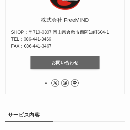
株式会社 FreeMIND
SHOP：〒710-0807 岡山県倉敷市西阿知町604-1
TEL：086-441-3466
FAX：086-441-3467
お問い合わせ
サービス内容