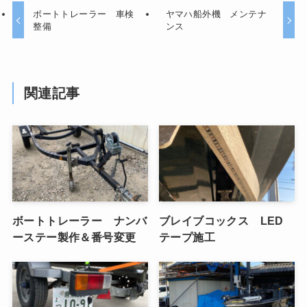
ボートトレーラー 車検
ヤマハ船外機 メンテナ
整備
ンス
関連記事
ボートトレーラー ナンバ
ブレイブコックス LED
ーステー製作＆番号変更
テープ施工