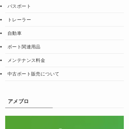
バスボート
トレーラー
自動車
ボート関連用品
メンテナンス料金
中古ボート販売について
アメブロ