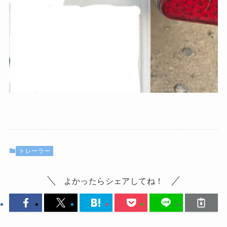
トレーラー
よかったらシェアしてね！