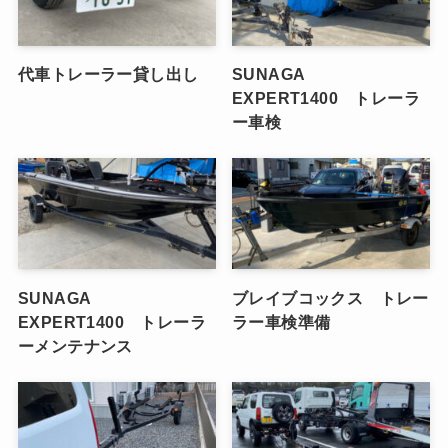
代車トレーラー貸し出し
SUNAGA
EXPERT1400 トレーラ
ー車検
SUNAGA
ブレイブコックス トレー
EXPERT1400 トレーラ
ラー車検準備
ーメンテナンス