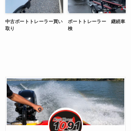
中古ボートトレーラー買い
ボートトレーラー 継続車
取り
検