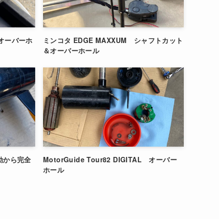
ル オーバーホ
ミンコタ EDGE MAXXUM シャフトカット
＆オーバーホール
 不動から完全
MotorGuide Tour82 DIGITAL オーバー
ホール