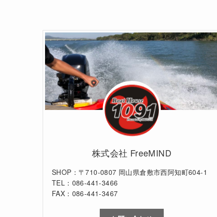
株式会社 FreeMIND
SHOP：〒710-0807 岡山県倉敷市西阿知町604-1
TEL：086-441-3466
FAX：086-441-3467