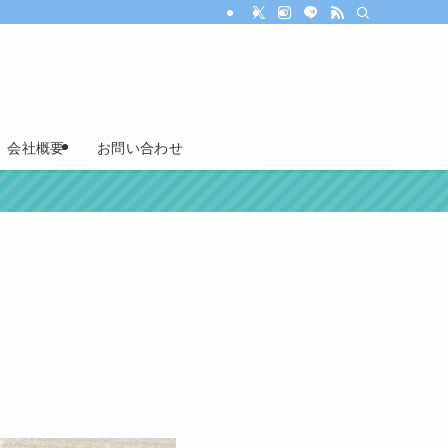
会社概要
お問い合わせ