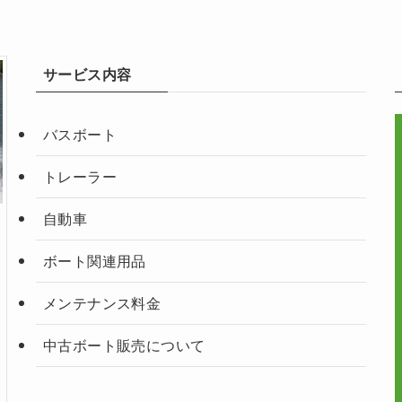
サービス内容
バスボート
トレーラー
自動車
ボート関連用品
メンテナンス料金
中古ボート販売について