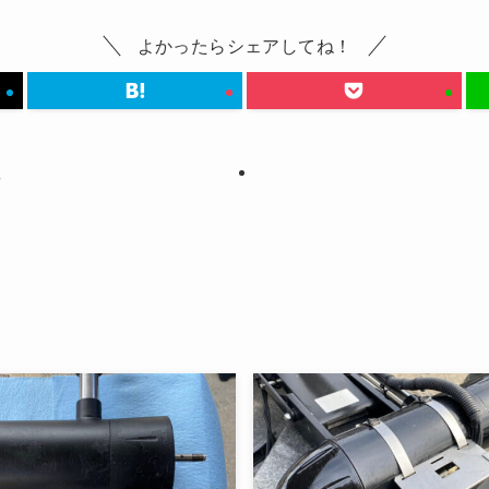
よかったらシェアしてね！
工