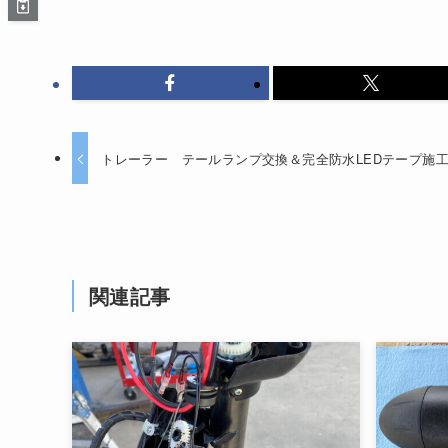
トレーラー テールランプ交換＆完全防水LEDテープ施
関連記事