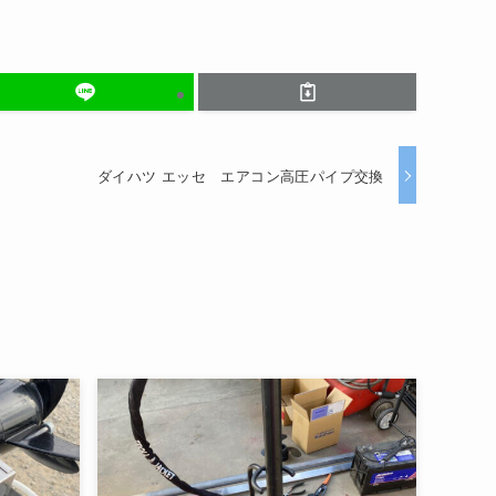
ダイハツ エッセ エアコン高圧パイプ交換