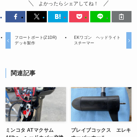
よかったらシェアしてね！
フロートボート(Z1DR)
EKワゴン ヘッドライト
デッキ製作
スチーマー
関連記事
ミンコタ ATマクサム
ブレイブコックス エレキ