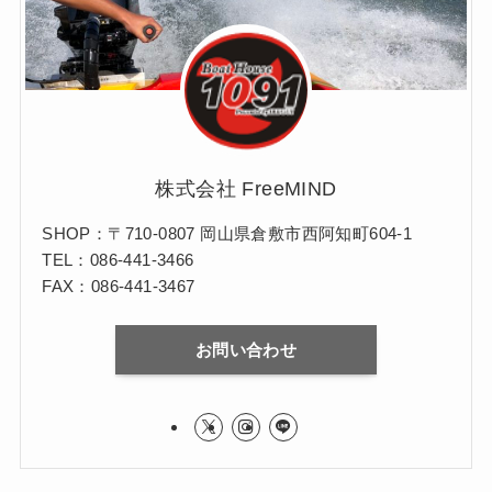
株式会社 FreeMIND
SHOP：〒710-0807 岡山県倉敷市西阿知町604-1
TEL：086-441-3466
FAX：086-441-3467
お問い合わせ