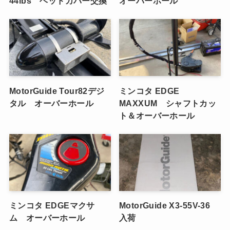
44lbs ヘッドカバー交換
オーバーホール
MotorGuide Tour82デジ
ミンコタ EDGE
タル オーバーホール
MAXXUM シャフトカッ
ト＆オーバーホール
ミンコタ EDGEマクサ
MotorGuide X3-55V-36
ム オーバーホール
入荷