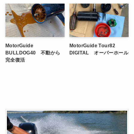
MotorGuide
MotorGuide Tour82
BULLDOG40 不動から
DIGITAL オーバーホール
完全復活