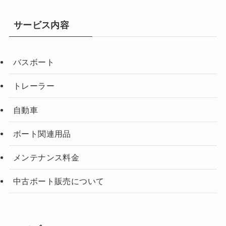
サービス内容
バスボート
トレーラー
自動車
ボート関連用品
メンテナンス料金
中古ボート販売について