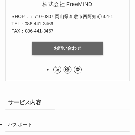
株式会社 FreeMIND
SHOP：〒710-0807 岡山県倉敷市西阿知町604-1
TEL：086-441-3466
FAX：086-441-3467
お問い合わせ
サービス内容
バスボート