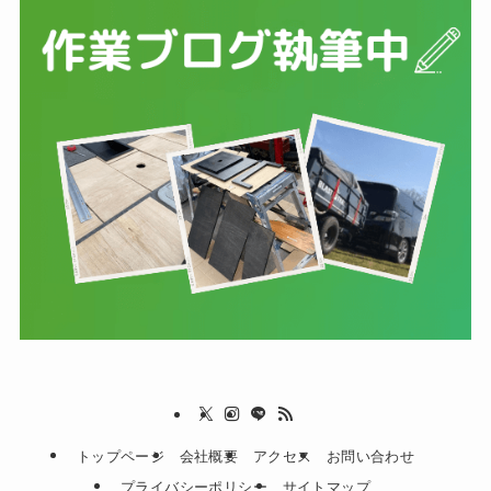
トップページ
会社概要
アクセス
お問い合わせ
プライバシーポリシー
サイトマップ