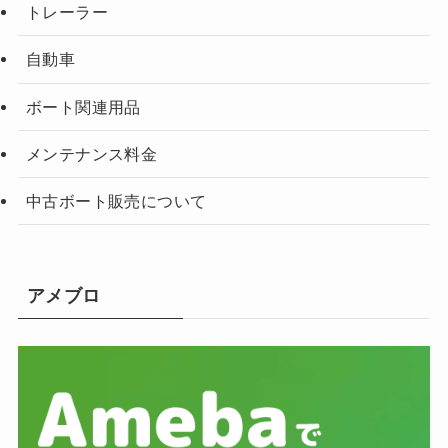
トレーラー
自動車
ボート関連用品
メンテナンス料金
中古ボート販売について
アメブロ