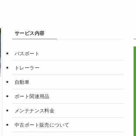
サービス内容
バスボート
トレーラー
自動車
ボート関連用品
メンテナンス料金
中古ボート販売について