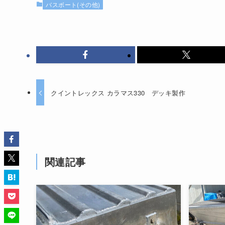
バスボート(その他)
クイントレックス カラマス330 デッキ製作
関連記事