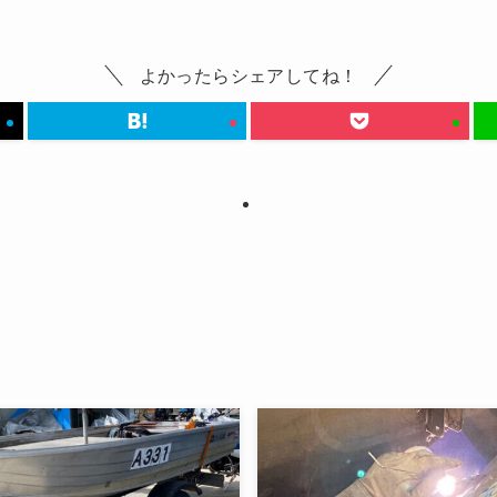
よかったらシェアしてね！