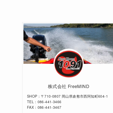
株式会社 FreeMIND
SHOP：〒710-0807 岡山県倉敷市西阿知町604-1
TEL：086-441-3466
FAX：086-441-3467