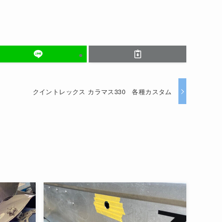
クイントレックス カラマス330 各種カスタム