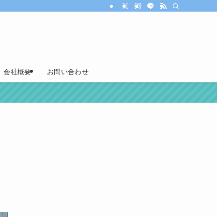
会社概要
お問い合わせ