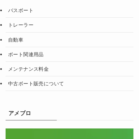
バスボート
トレーラー
自動車
ボート関連用品
メンテナンス料金
中古ボート販売について
アメブロ