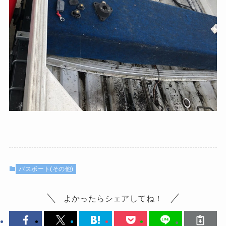
バスボート(その他)
よかったらシェアしてね！