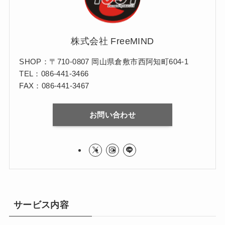
株式会社 FreeMIND
SHOP：〒710-0807 岡山県倉敷市西阿知町604-1
TEL：086-441-3466
FAX：086-441-3467
お問い合わせ
サービス内容