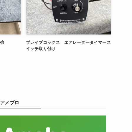
補強
ブレイブコックス エアレータータイマース
イッチ取り付け
アメブロ