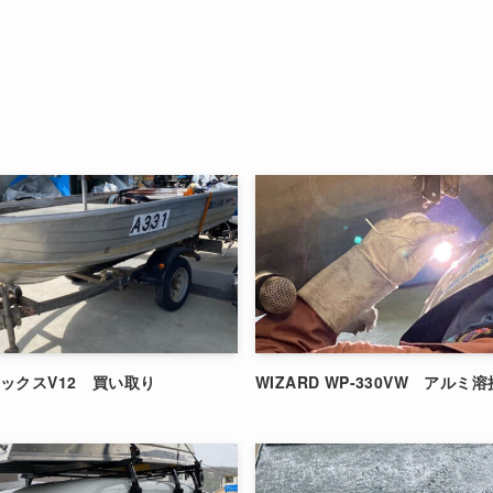
ックスV12 買い取り
WIZARD WP-330VW アルミ