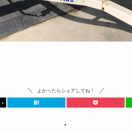
よかったらシェアしてね！