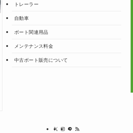
トレーラー
自動車
ボート関連用品
メンテナンス料金
中古ボート販売について