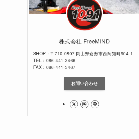
株式会社 FreeMIND
SHOP：〒710-0807 岡山県倉敷市西阿知町604-1
TEL：086-441-3466
FAX：086-441-3467
お問い合わせ