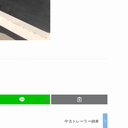
中古トレーラー納車