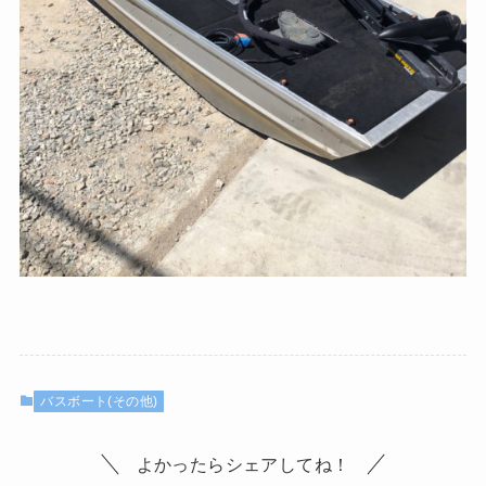
バスボート(その他)
よかったらシェアしてね！