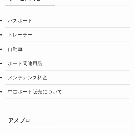
バスボート
トレーラー
自動車
ボート関連用品
メンテナンス料金
中古ボート販売について
アメブロ