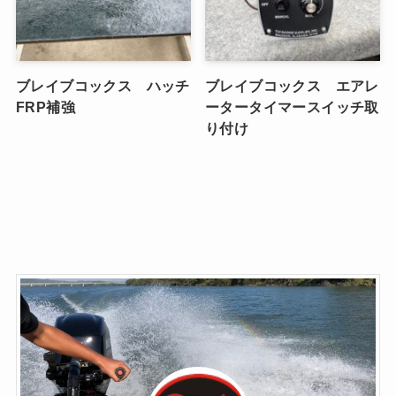
ブレイブコックス ハッチ
ブレイブコックス エアレ
FRP補強
ータータイマースイッチ取
り付け