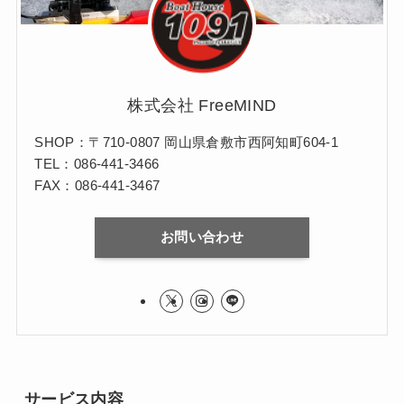
株式会社 FreeMIND
SHOP：〒710-0807 岡山県倉敷市西阿知町604-1
TEL：086-441-3466
FAX：086-441-3467
お問い合わせ
サービス内容