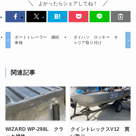
よかったらシェアしてね！
ボートトレーラー 継続
ダイハツ ロッキー キ
車検
ャリア取り付け
関連記事
WIZARD WP-298L クラ
クイントレックスV12 買