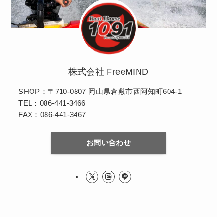
株式会社 FreeMIND
SHOP：〒710-0807 岡山県倉敷市西阿知町604-1
TEL：086-441-3466
FAX：086-441-3467
お問い合わせ