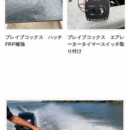
ブレイブコックス ハッチ
ブレイブコックス エアレ
FRP補強
ータータイマースイッチ取
り付け