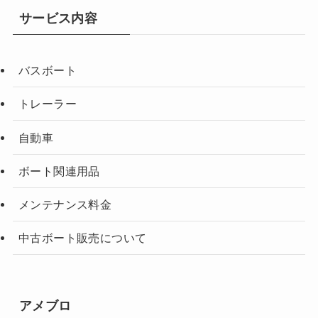
サービス内容
バスボート
トレーラー
自動車
ボート関連用品
メンテナンス料金
中古ボート販売について
アメブロ