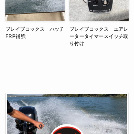
ブレイブコックス ハッチ
ブレイブコックス エアレ
FRP補強
ータータイマースイッチ取
り付け