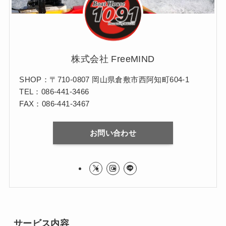
株式会社 FreeMIND
SHOP：〒710-0807 岡山県倉敷市西阿知町604-1
TEL：086-441-3466
FAX：086-441-3467
お問い合わせ
サービス内容