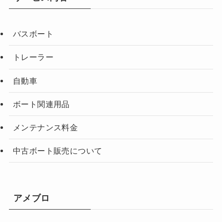
バスボート
トレーラー
自動車
ボート関連用品
メンテナンス料金
中古ボート販売について
アメブロ