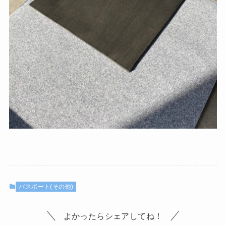
バスボート(その他)
よかったらシェアしてね！