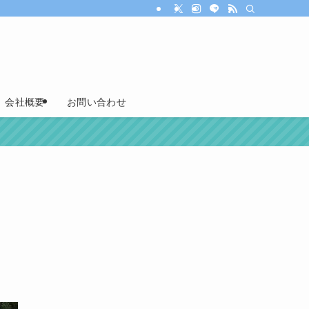
会社概要
お問い合わせ