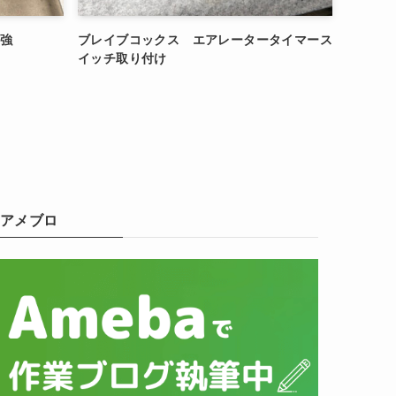
補強
ブレイブコックス エアレータータイマース
イッチ取り付け
アメブロ