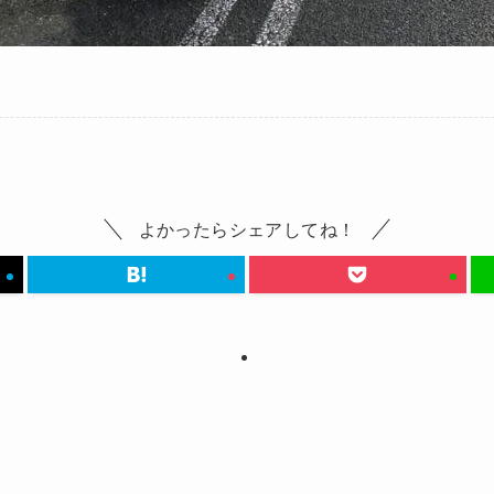
よかったらシェアしてね！