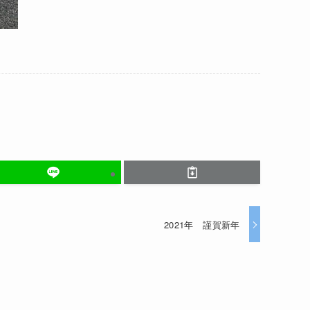
2021年 謹賀新年