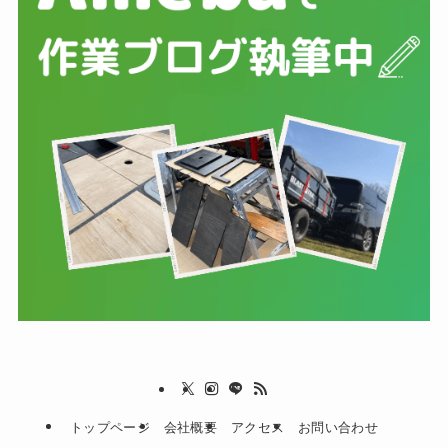
トップページ
会社概要
アクセス
お問い合わせ