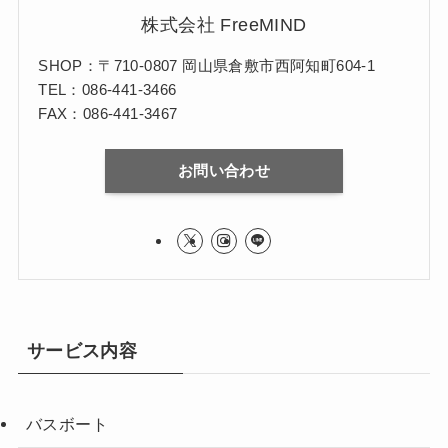
株式会社 FreeMIND
SHOP：〒710-0807 岡山県倉敷市西阿知町604-1
TEL：086-441-3466
FAX：086-441-3467
お問い合わせ
サービス内容
バスボート