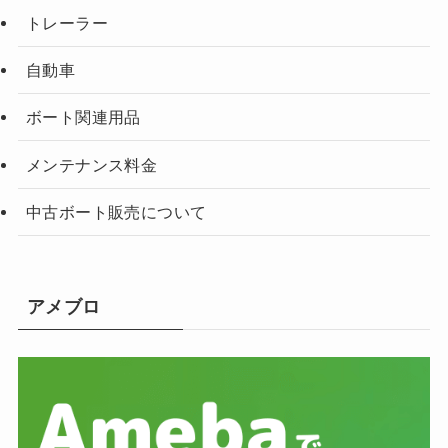
トレーラー
自動車
ボート関連用品
メンテナンス料金
中古ボート販売について
アメブロ