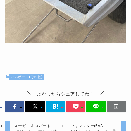
バスボート(その他)
よかったらシェアしてね！
スナガ エキスパート
フォレスター(5AA-