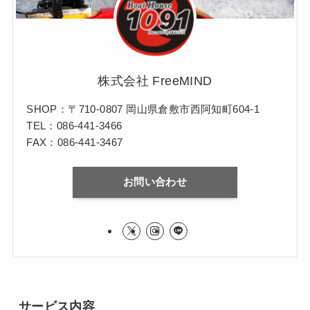
株式会社 FreeMIND
SHOP：〒710-0807 岡山県倉敷市西阿知町604-1
TEL：086-441-3466
FAX：086-441-3467
お問い合わせ
サービス内容