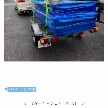
バスボート(その他)
よかったらシェアしてね！