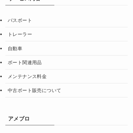
バスボート
トレーラー
自動車
ボート関連用品
メンテナンス料金
中古ボート販売について
アメブロ