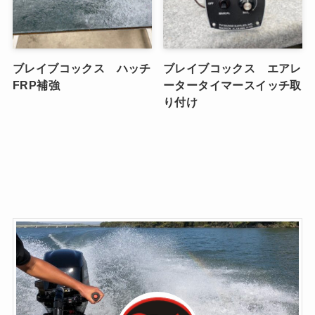
ブレイブコックス ハッチ
ブレイブコックス エアレ
FRP補強
ータータイマースイッチ取
り付け