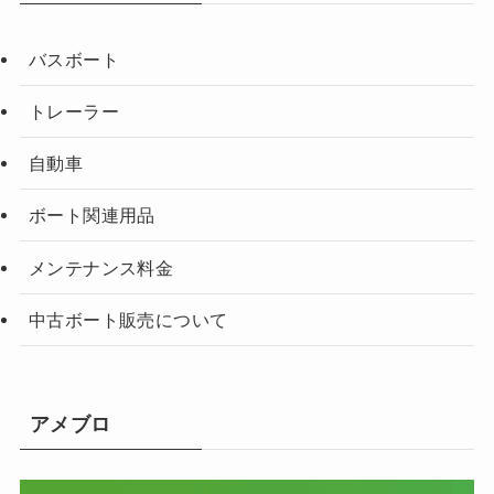
バスボート
トレーラー
自動車
ボート関連用品
メンテナンス料金
中古ボート販売について
アメブロ