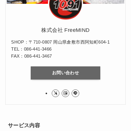
株式会社 FreeMIND
SHOP：〒710-0807 岡山県倉敷市西阿知町604-1
TEL：086-441-3466
FAX：086-441-3467
お問い合わせ
サービス内容