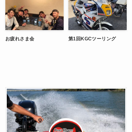
お疲れさま会
第1回KGCツーリング