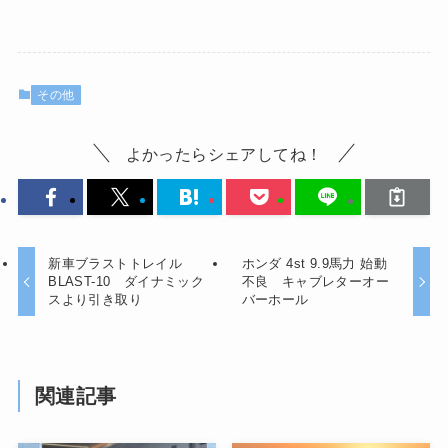
その他
よかったらシェアしてね！
新車ブラストトレイル
ホンダ 4st 9.9馬力 始動
BLAST-10 ダイナミック
不良 キャブレターオー
スより引き取り
バーホール
関連記事