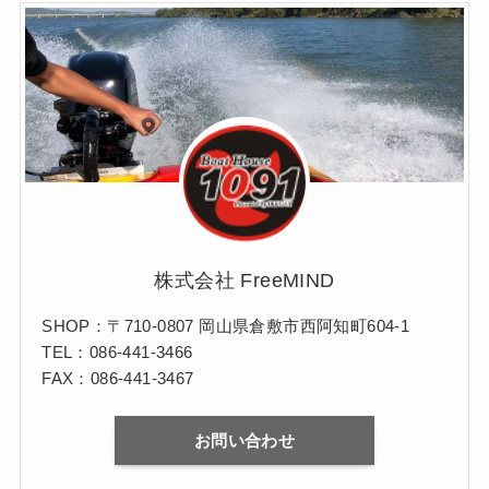
株式会社 FreeMIND
SHOP：〒710-0807 岡山県倉敷市西阿知町604-1
TEL：086-441-3466
FAX：086-441-3467
お問い合わせ