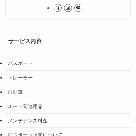
サービス内容
バスボート
トレーラー
自動車
ボート関連用品
メンテナンス料金
中古ボート販売について