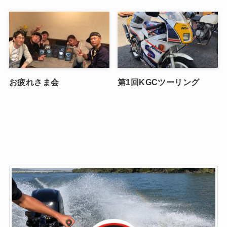
お疲れさま会
第1回KGCツーリング