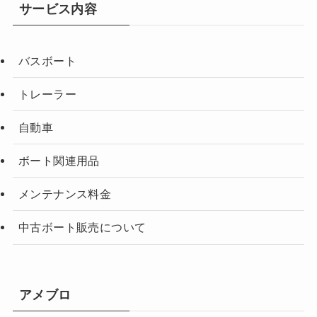
サービス内容
バスボート
トレーラー
自動車
ボート関連用品
メンテナンス料金
中古ボート販売について
アメブロ