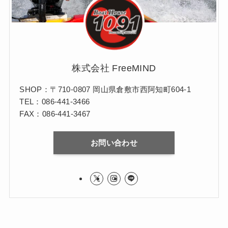
株式会社 FreeMIND
SHOP：〒710-0807 岡山県倉敷市西阿知町604-1
TEL：086-441-3466
FAX：086-441-3467
お問い合わせ