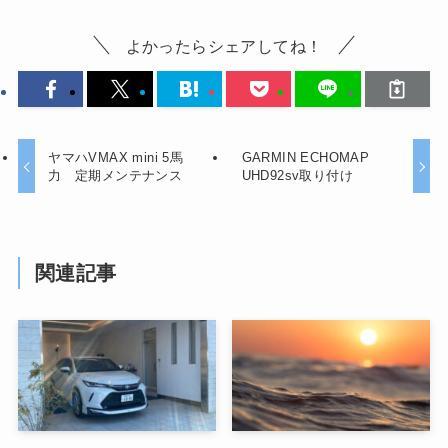
よかったらシェアしてね！
ヤマハVMAX mini 5馬
GARMIN ECHOMAP
力 定期メンテナンス
UHD92sv取り付け
関連記事