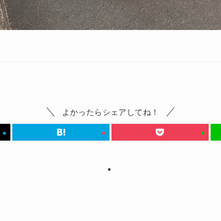
よかったらシェアしてね！