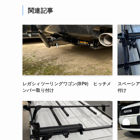
関連記事
レガシィツーリングワゴン(BP9) ヒッチメ
スペーシア
ンバー取り付け
付け