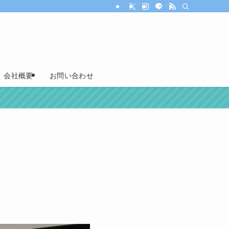
会社概要
お問い合わせ