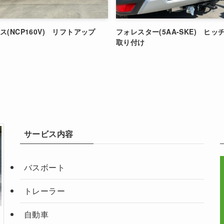
(NCP160V) リフトアップ
フォレスター(5AA-SKE) ヒ
取り付け
サービス内容
バスボート
トレーラー
自動車