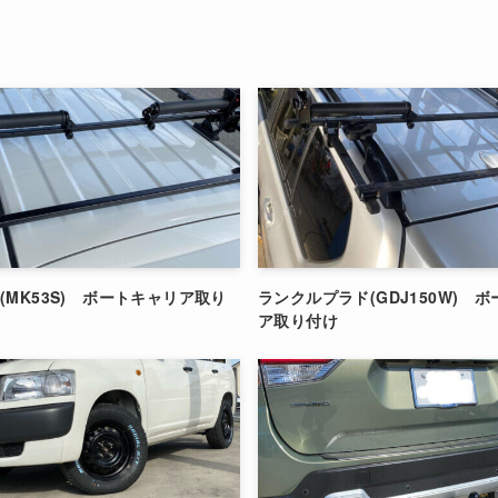
(MK53S) ボートキャリア取り
ランクルプラド(GDJ150W) 
ア取り付け