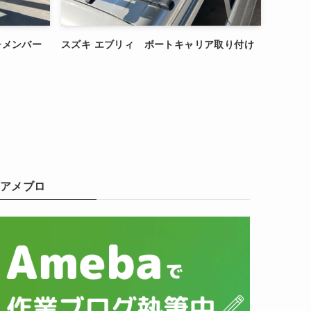
ッチメンバー
スズキ エブリィ ボートキャリア取り付け
アメブロ