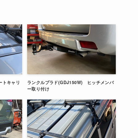
ボートキャリ
ランクルプラド(GDJ150W) ヒッチメンバ
ー取り付け