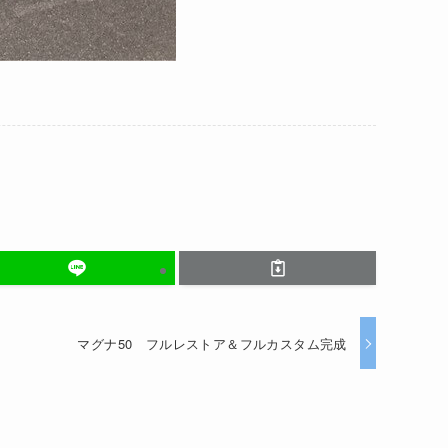
マグナ50 フルレストア＆フルカスタム完成