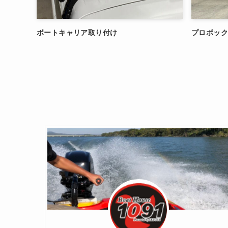
ボートキャリア取り付け
プロボックス