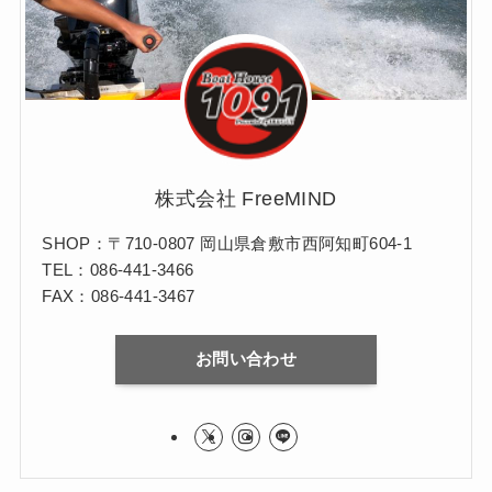
株式会社 FreeMIND
SHOP：〒710-0807 岡山県倉敷市西阿知町604-1
TEL：086-441-3466
FAX：086-441-3467
お問い合わせ