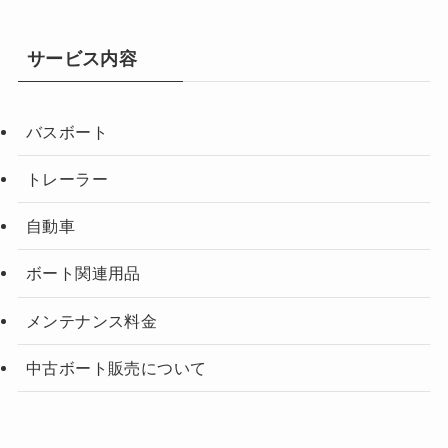
サービス内容
バスボート
トレーラー
自動車
ボート関連用品
メンテナンス料金
中古ボート販売について