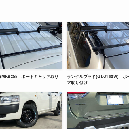
(MK53S) ボートキャリア取り
ランクルプラド(GDJ150W) 
ア取り付け