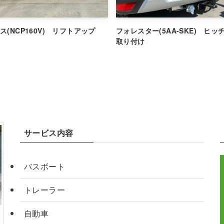
(NCP160V) リフトアップ
フォレスター(5AA-SKE) ヒ
取り付け
サービス内容
バスボート
トレーラー
自動車