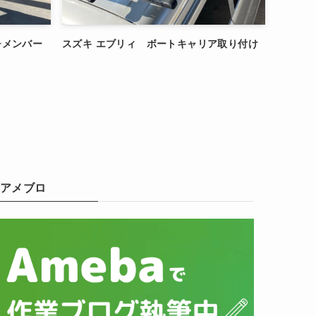
ッチメンバー
スズキ エブリィ ボートキャリア取り付け
アメブロ