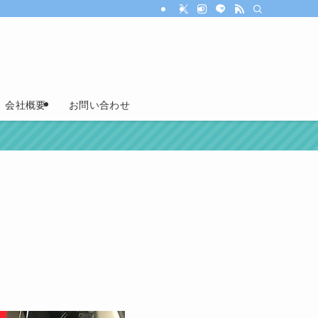
会社概要
お問い合わせ