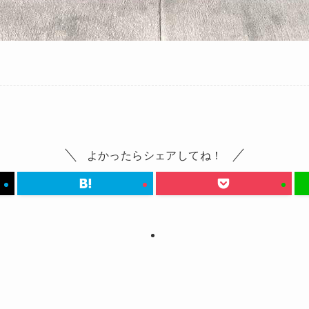
よかったらシェアしてね！