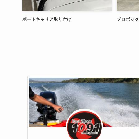
ボートキャリア取り付け
プロボックス