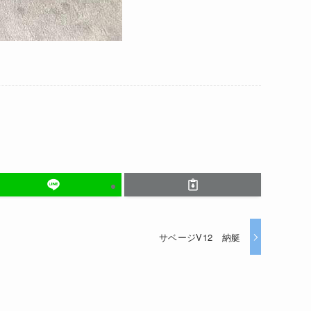
サベージV12 納艇