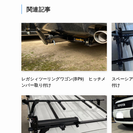
関連記事
レガシィツーリングワゴン(BP9) ヒッチメ
スペーシア
ンバー取り付け
付け