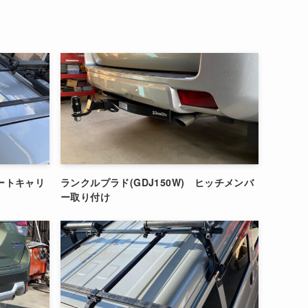
ボートキャリ
ランクルプラド(GDJ150W) ヒッチメンバ
ー取り付け