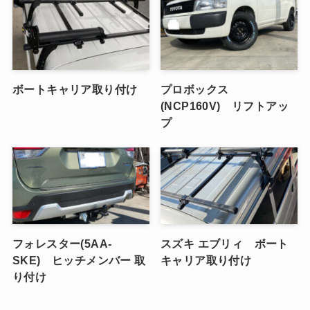
ボートキャリア取り付け
プロボックス
(NCP160V) リフトアッ
プ
フォレスター(5AA-
スズキ エブリィ ボート
SKE) ヒッチメンバー 取
キャリア取り付け
り付け