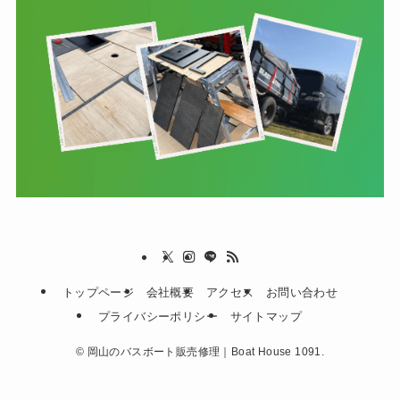
トップページ
会社概要
アクセス
お問い合わせ
プライバシーポリシー
サイトマップ
©
岡山のバスボート販売修理｜Boat House 1091.