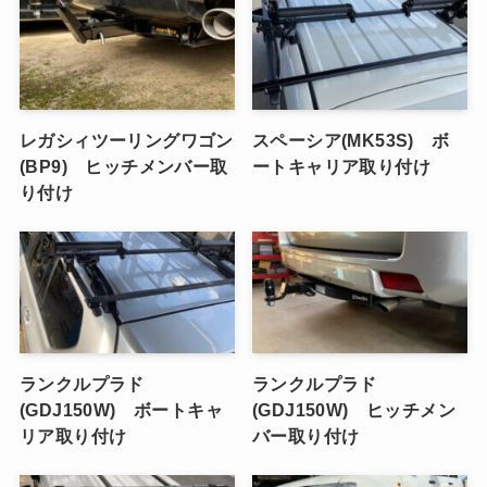
レガシィツーリングワゴン
スペーシア(MK53S) ボ
(BP9) ヒッチメンバー取
ートキャリア取り付け
り付け
ランクルプラド
ランクルプラド
(GDJ150W) ボートキャ
(GDJ150W) ヒッチメン
リア取り付け
バー取り付け