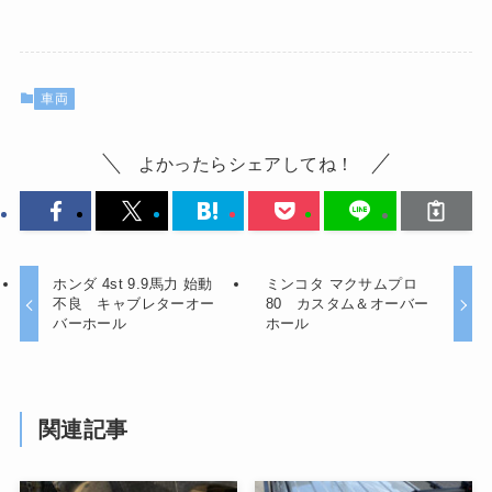
車両
よかったらシェアしてね！
ホンダ 4st 9.9馬力 始動
ミンコタ マクサムプロ
不良 キャブレターオー
80 カスタム＆オーバー
バーホール
ホール
関連記事