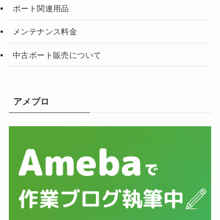
ボート関連用品
メンテナンス料金
中古ボート販売について
アメブロ