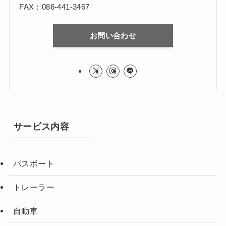
FAX：086-441-3467
お問い合わせ
サービス内容
バスボート
トレーラー
自動車