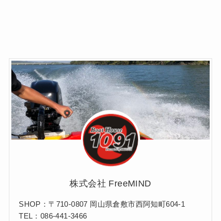
株式会社 FreeMIND
SHOP：〒710-0807 岡山県倉敷市西阿知町604-1
TEL：086-441-3466