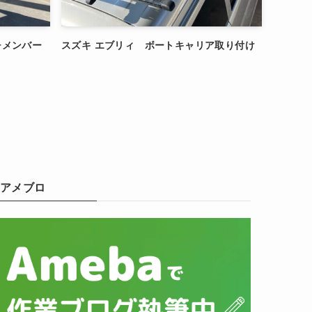
ッチメンバー
スズキ エブリィ ボートキャリア取り付け
アメブロ