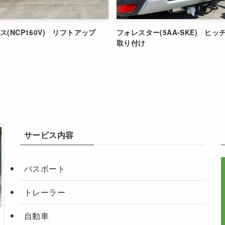
(NCP160V) リフトアップ
フォレスター(5AA-SKE) ヒ
取り付け
サービス内容
バスボート
トレーラー
自動車