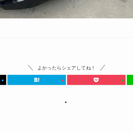
よかったらシェアしてね！