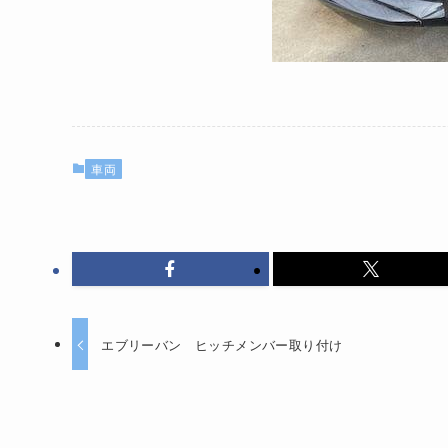
車両
エブリーバン ヒッチメンバー取り付け