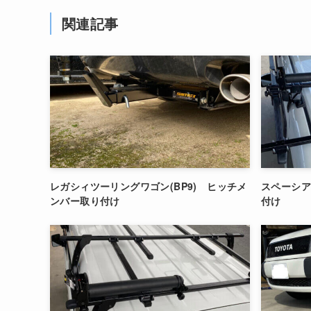
関連記事
レガシィツーリングワゴン(BP9) ヒッチメ
スペーシア
ンバー取り付け
付け