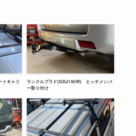
ボートキャリ
ランクルプラド(GDJ150W) ヒッチメンバ
ー取り付け