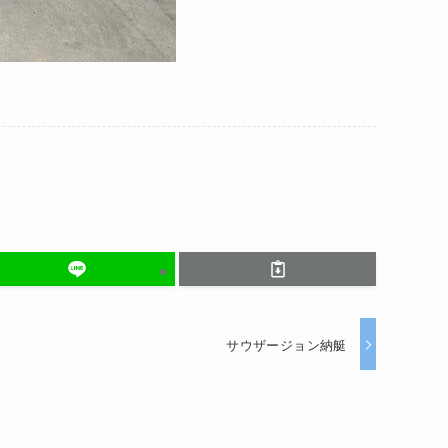
サウザージョン納艇