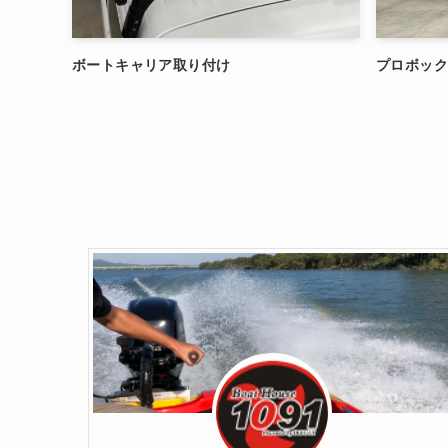
ボートキャリア取り付け
プロボックス