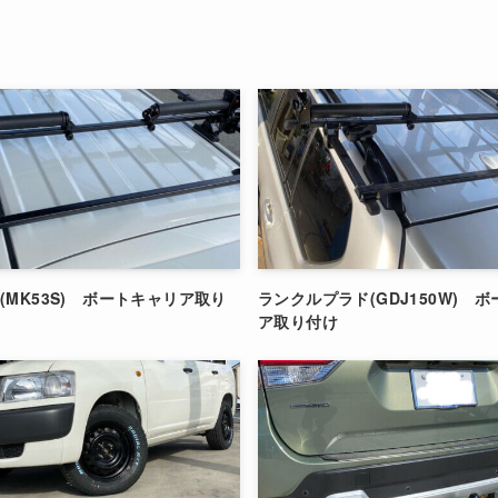
(MK53S) ボートキャリア取り
ランクルプラド(GDJ150W) 
ア取り付け