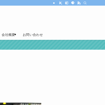
会社概要
お問い合わせ