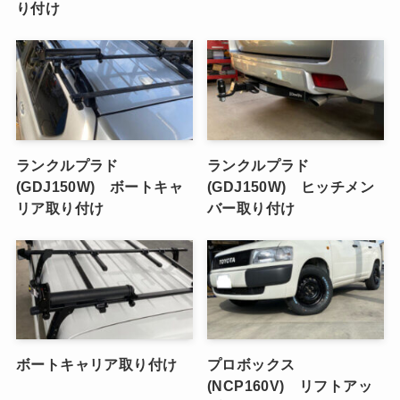
り付け
ランクルプラド
ランクルプラド
(GDJ150W) ボートキャ
(GDJ150W) ヒッチメン
リア取り付け
バー取り付け
ボートキャリア取り付け
プロボックス
(NCP160V) リフトアッ