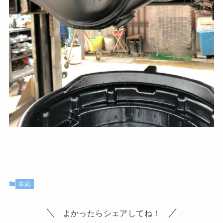
車両
よかったらシェアしてね！