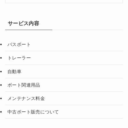
サービス内容
バスボート
トレーラー
自動車
ボート関連用品
メンテナンス料金
中古ボート販売について