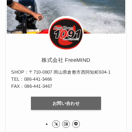
株式会社 FreeMIND
SHOP：〒710-0807 岡山県倉敷市西阿知町604-1
TEL：086-441-3466
FAX：086-441-3467
お問い合わせ