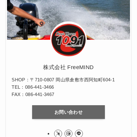
株式会社 FreeMIND
SHOP：〒710-0807 岡山県倉敷市西阿知町604-1
TEL：086-441-3466
FAX：086-441-3467
お問い合わせ