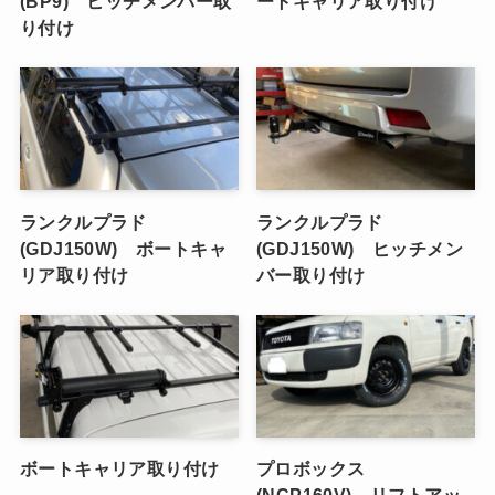
(BP9) ヒッチメンバー取
ートキャリア取り付け
り付け
ランクルプラド
ランクルプラド
(GDJ150W) ボートキャ
(GDJ150W) ヒッチメン
リア取り付け
バー取り付け
ボートキャリア取り付け
プロボックス