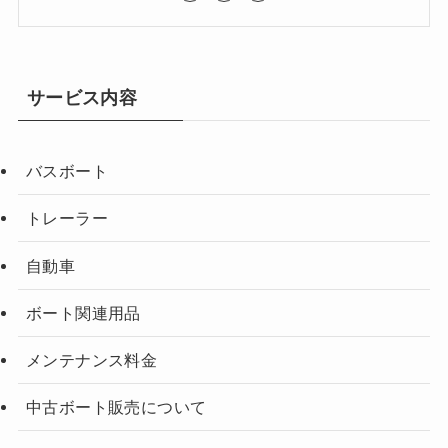
サービス内容
バスボート
トレーラー
自動車
ボート関連用品
メンテナンス料金
中古ボート販売について