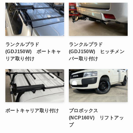
ランクルプラド
ランクルプラド
(GDJ150W) ボートキャ
(GDJ150W) ヒッチメン
リア取り付け
バー取り付け
ボートキャリア取り付け
プロボックス
(NCP160V) リフトアッ
プ