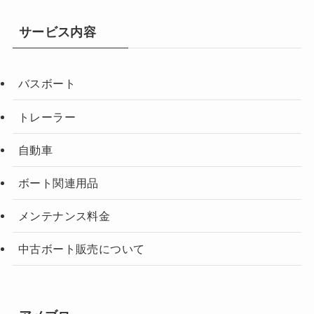
サービス内容
バスボート
トレーラー
自動車
ボート関連用品
メンテナンス料金
中古ボート販売について