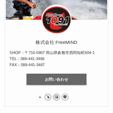
株式会社 FreeMIND
SHOP：〒710-0807 岡山県倉敷市西阿知町604-1
TEL：086-441-3466
FAX：086-441-3467
お問い合わせ