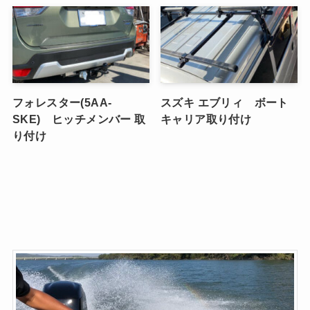
フォレスター(5AA-
スズキ エブリィ ボート
SKE) ヒッチメンバー 取
キャリア取り付け
り付け