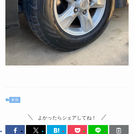
車両
よかったらシェアしてね！