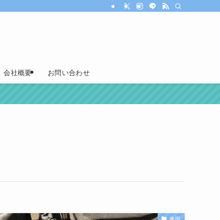
会社概要
お問い合わせ
車両