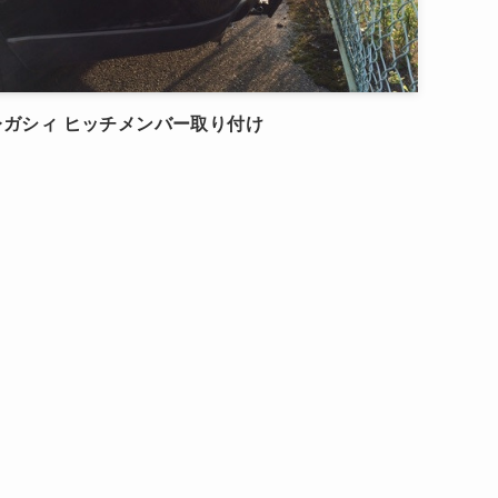
レガシィ ヒッチメンバー取り付け