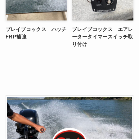
ブレイブコックス ハッチ
ブレイブコックス エアレ
FRP補強
ータータイマースイッチ取
り付け