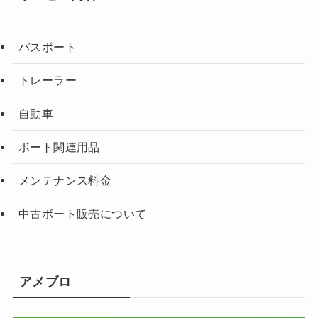
バスボート
トレーラー
自動車
ボート関連用品
メンテナンス料金
中古ボート販売について
アメブロ