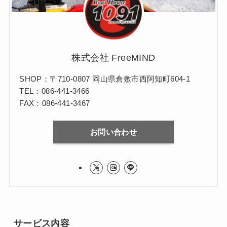
株式会社 FreeMIND
SHOP：〒710-0807 岡山県倉敷市西阿知町604-1
TEL：086-441-3466
FAX：086-441-3467
お問い合わせ
サービス内容