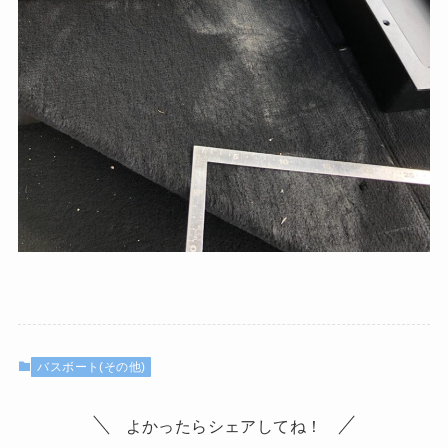
バスボート(その他)
よかったらシェアしてね！