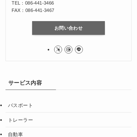
TEL：086-441-3466
FAX：086-441-3467
お問い合わせ
サービス内容
バスボート
トレーラー
自動車