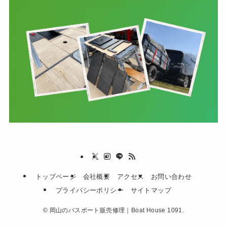
トップページ
会社概要
アクセス
お問い合わせ
プライバシーポリシー
サイトマップ
©
岡山のバスボート販売修理｜Boat House 1091.