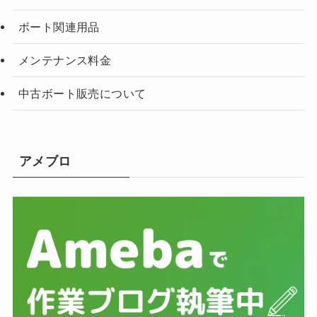
ボート関連用品
メンテナンス料金
中古ボート販売について
アメブロ