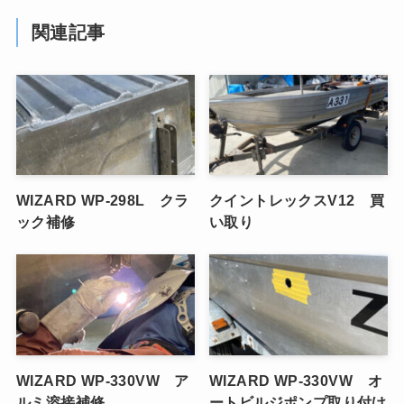
関連記事
WIZARD WP-298L クラ
クイントレックスV12 買
ック補修
い取り
WIZARD WP-330VW ア
WIZARD WP-330VW オ
ルミ溶接補修
ートビルジポンプ取り付け