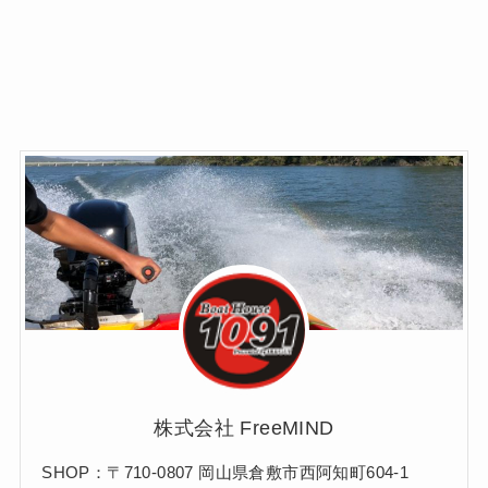
株式会社 FreeMIND
SHOP：〒710-0807 岡山県倉敷市西阿知町604-1